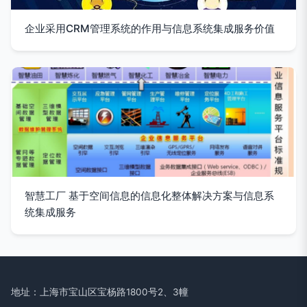
企业采用CRM管理系统的作用与信息系统集成服务价值
智慧工厂 基于空间信息的信息化整体解决方案与信息系
统集成服务
地址：上海市宝山区宝杨路1800号2、3幢