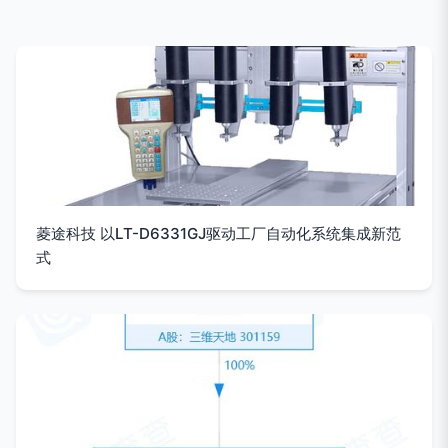
菱途科技 以LT-D6331GJ驱动工厂自动化系统集成新范
式