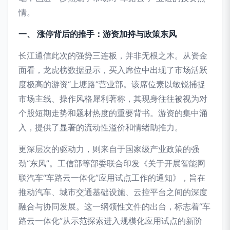
情。
一、 涨停背后的推手：游资加持与政策东风
长江通信此次的强势三连板，并非无根之木。从资金
面看，龙虎榜数据显示，买入席位中出现了市场活跃
度极高的游资“上塘路”营业部。该席位素以敏锐捕捉
市场主线、操作风格犀利著称，其现身往往被视为对
个股短期走势和题材热度的重要背书。游资的集中涌
入，提供了显著的流动性溢价和情绪助推力。
更深层次的驱动力，则来自于国家级产业政策的强
劲“东风”。工信部等部委联合印发《关于开展智能网
联汽车“车路云一体化”应用试点工作的通知》，旨在
推动汽车、城市交通基础设施、云控平台之间的深度
融合与协同发展。这一纲领性文件的出台，标志着“车
路云一体化”从示范探索进入规模化应用试点的新阶