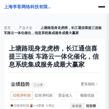
上海李客网络科技有限公司
首页
>
产品大全
>
上塘路现身龙虎榜，长江通信喜提三连板
车路云一体化催化，信息系统集成服务成最大赢家
上塘路现身龙虎榜，长江通信喜
提三连板 车路云一体化催化，信
息系统集成服务成最大赢家